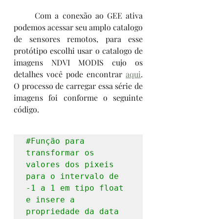
	Com a conexão ao GEE ativa 
podemos acessar seu amplo catalogo 
de sensores remotos, para esse 
protótipo escolhi usar o catalogo de 
imagens NDVI MODIS cujo os 
detalhes você pode encontrar 
aqui
. 
O processo de carregar essa série de 
imagens foi conforme o seguinte 
código.
#Função
 para 
transformar os 
valores dos pixeis 
para o intervalo de 
-1 a 1 em tipo float 
e insere a 
propriedade da data 