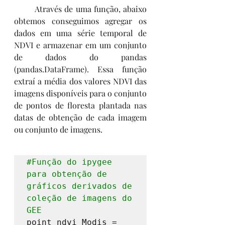
	Através de uma função, abaixo 
obtemos conseguimos agregar os 
dados em uma série temporal de 
NDVI e armazenar em um conjunto 
de dados do pandas 
(pandas.DataFrame). Essa função 
extraí a média dos valores NDVI das 
imagens disponíveis para o conjunto 
de pontos de floresta plantada nas 
datas de obtenção de cada imagem 
ou conjunto de imagens. 
#Função
 do ipygee 
para obtenção de 
gráficos derivados de 
coleção de imagens do 
GEE
point_ndvi_Modis = 