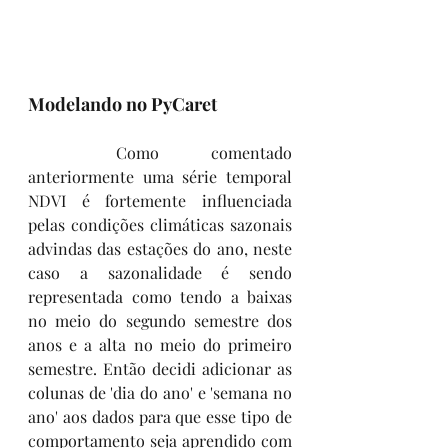
Modelando no PyCaret
	Como comentado 
anteriormente uma série temporal 
NDVI é fortemente influenciada 
pelas condições climáticas sazonais 
advindas das estações do ano, neste 
caso a sazonalidade é sendo 
representada como tendo a baixas 
no meio do segundo semestre dos 
anos e a alta no meio do primeiro 
semestre. Então decidi adicionar as 
colunas de 'dia do ano' e 'semana no 
ano' aos dados para que esse tipo de 
comportamento seja aprendido com 